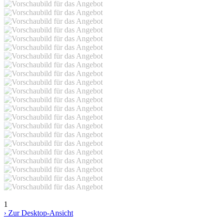
1
› Zur Desktop-Ansicht