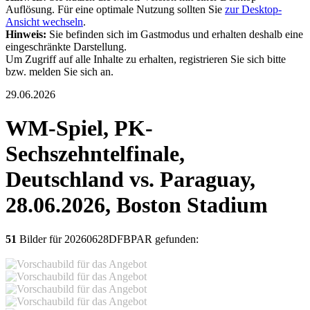
Auflösung. Für eine optimale Nutzung sollten Sie
zur Desktop-
Ansicht wechseln
.
Hinweis:
Sie befinden sich im Gastmodus und erhalten deshalb eine
eingeschränkte Darstellung.
Um Zugriff auf alle Inhalte zu erhalten, registrieren Sie sich bitte
bzw. melden Sie sich an.
29.06.2026
WM-Spiel, PK-
Sechszehntelfinale,
Deutschland vs. Paraguay,
28.06.2026, Boston Stadium
51
Bilder für 20260628DFBPAR gefunden: