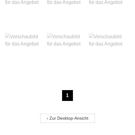
1
› Zur Desktop-Ansicht