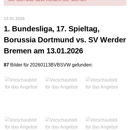
13.01.2026
1. Bundesliga, 17. Spieltag,
Borussia Dortmund vs. SV Werder
Bremen am 13.01.2026
87
Bilder für 20260113BVBSVW gefunden: