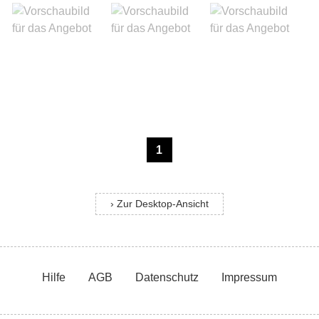
1
› Zur Desktop-Ansicht
Hilfe
AGB
Datenschutz
Impressum