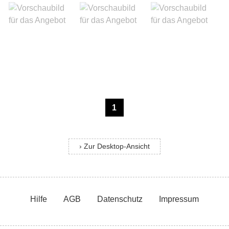
1
› Zur Desktop-Ansicht
Hilfe
AGB
Datenschutz
Impressum