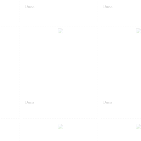
Duess...
Duess...
Duess...
Duess...