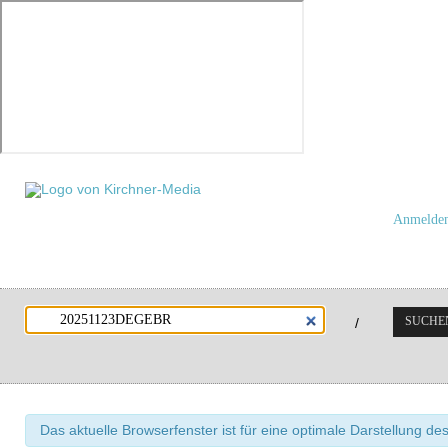
Anmelde
SUCHE
/
Das aktuelle Browserfenster ist für eine optimale Darstellung de