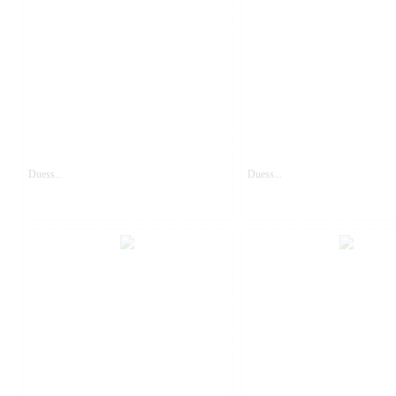
Duess...
Duess...