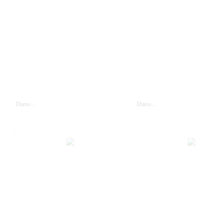
Duess...
Duess...