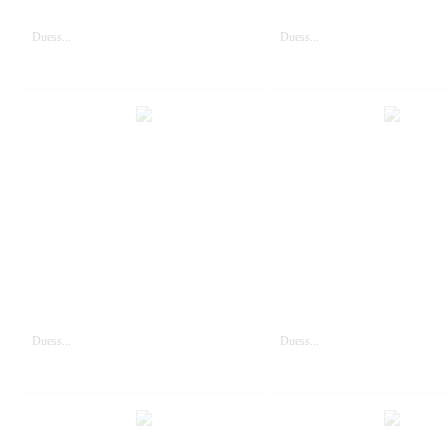
Duess...
Duess...
Duess...
Duess...