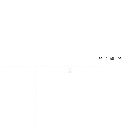
‹‹
››
1-59