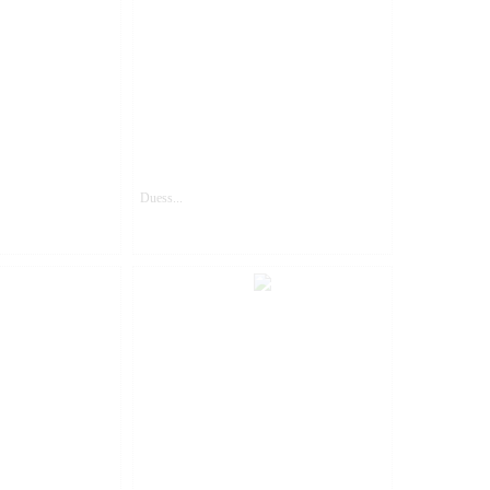
Duess...