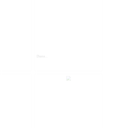
Duess...