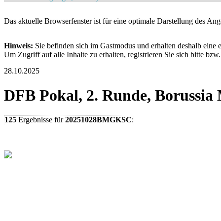
Das aktuelle Browserfenster ist für eine optimale Darstellung des An
Hinweis:
Sie befinden sich im Gastmodus und erhalten deshalb eine e
Um Zugriff auf alle Inhalte zu erhalten, registrieren Sie sich bitte bzw
28.10.2025
DFB Pokal, 2. Runde, Borussia
125
Ergebnisse
für
20251028BMGKSC
: