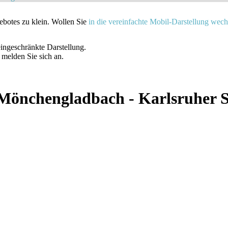
gebotes zu klein. Wollen Sie
in die vereinfachte Mobil-Darstellung wech
ingeschränkte Darstellung.
. melden Sie sich an.
 Mönchengladbach - Karlsruher 