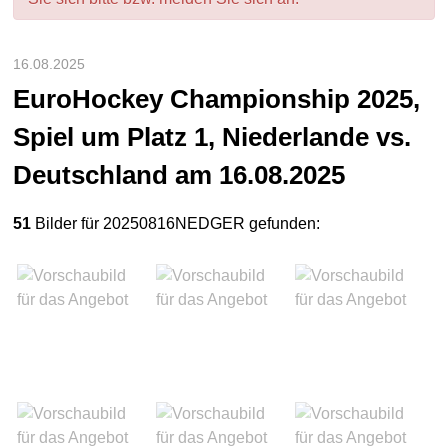
16.08.2025
EuroHockey Championship 2025,
Spiel um Platz 1, Niederlande vs.
Deutschland am 16.08.2025
51
Bilder für 20250816NEDGER gefunden: