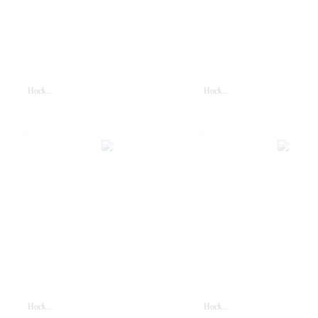
Hock...
Hock...
Hock...
Hock...