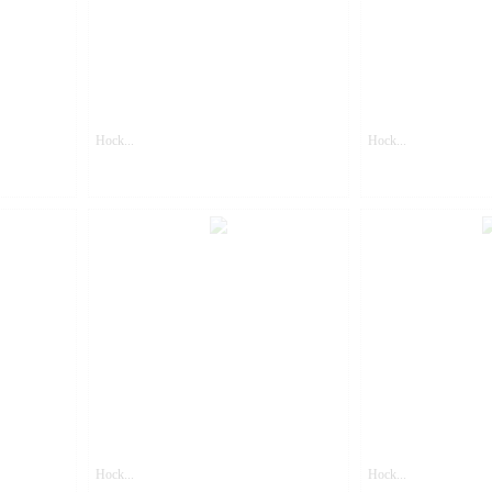
Hock...
Hock...
Hock...
Hock...