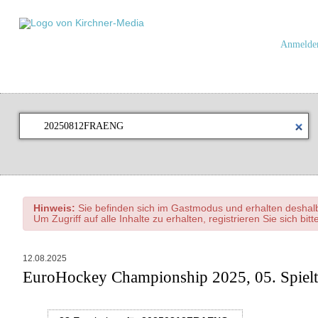
Anmelde
Hinweis:
Sie befinden sich im Gastmodus und erhalten deshalb
Um Zugriff auf alle Inhalte zu erhalten, registrieren Sie sich bit
12.08.2025
EuroHockey Championship 2025, 05. Spielt