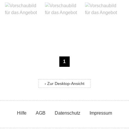
1
› Zur Desktop-Ansicht
Hilfe
AGB
Datenschutz
Impressum