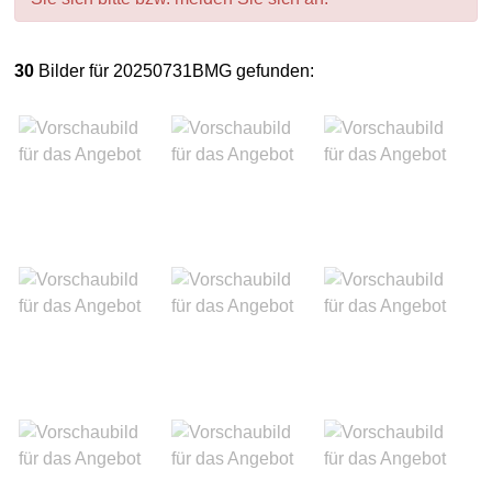
30
Bilder für 20250731BMG gefunden: