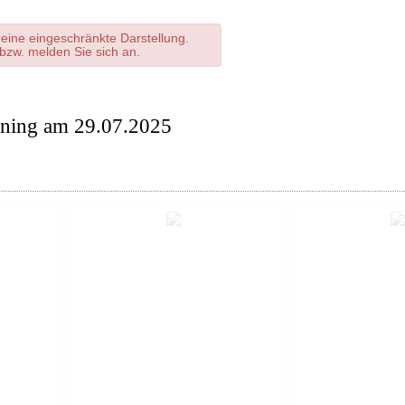
eine eingeschränkte Darstellung.
e bzw. melden Sie sich an.
ining am 29.07.2025