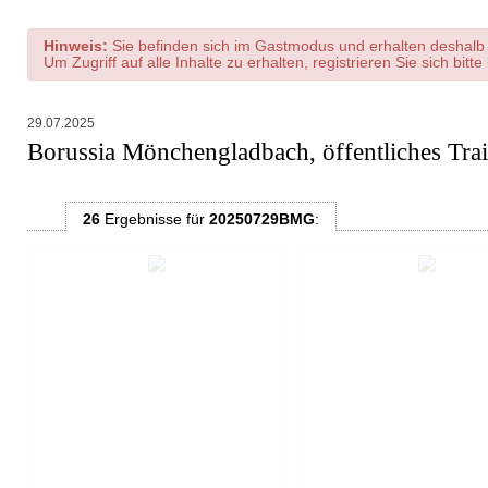
Hinweis:
Sie befinden sich im Gastmodus und erhalten deshalb 
Um Zugriff auf alle Inhalte zu erhalten, registrieren Sie sich bitt
29.07.2025
Borussia Mönchengladbach, öffentliches Tra
26
Ergebnisse
für
20250729BMG
: