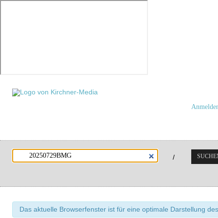
Anmelde
SUCHE
/
Das aktuelle Browserfenster ist für eine optimale Darstellung de