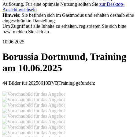
Auflösung. Für eine optimale Nutzung sollten Sie
zur Desktop-
Ansicht wechseln
.
Hinweis:
Sie befinden sich im Gastmodus und erhalten deshalb eine
eingeschränkte Darstellung.
Um Zugriff auf alle Inhalte zu erhalten, registrieren Sie sich bitte
bzw. melden Sie sich an.
10.06.2025
Borussia Dortmund, Training
am 10.06.2025
44
Bilder für 20250610BVBTraining gefunden: