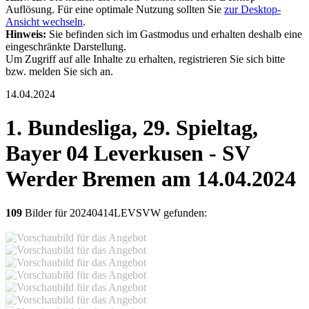
Auflösung. Für eine optimale Nutzung sollten Sie
zur Desktop-
Ansicht wechseln
.
Hinweis:
Sie befinden sich im Gastmodus und erhalten deshalb eine
eingeschränkte Darstellung.
Um Zugriff auf alle Inhalte zu erhalten, registrieren Sie sich bitte
bzw. melden Sie sich an.
14.04.2024
1. Bundesliga, 29. Spieltag,
Bayer 04 Leverkusen - SV
Werder Bremen am 14.04.2024
109
Bilder für 20240414LEVSVW gefunden: