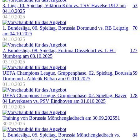
3. Liga, 10. Spieltag, Viktoria Köln vs. TSV Havelse 1912 am
53
04.10.2025
04.10.2025
1. Bundesliga, 06. Spieltag, Borussia Dortmund vs. RB Leipzig
70
am 04.10.2025
04.10.2025
2. Bundesliga, 08. Spieltag, Fortuna Düsseldorf vs. 1. FC
127
Nürnberg am 03.10.2025
03.10.2025
UEFA Champions League, Gruppenphase, 02. Spieltag, Borussia
59
Dortmund - Athletik Bilbao am 01.010.2025
01.10.2025
UEFA Champions League, Gruppenphase, 02. Spieltag, Bayer
128
04 Leverkusen vs. PSV Eindhoven am 01.010.2025
01.10.2025
Training von Borussia Mönchengladbach am 30.09.2025
51
30.09.2025
1. Bundesliga, 05. Spieltag, Borussia Mönchengladbach vs.
84