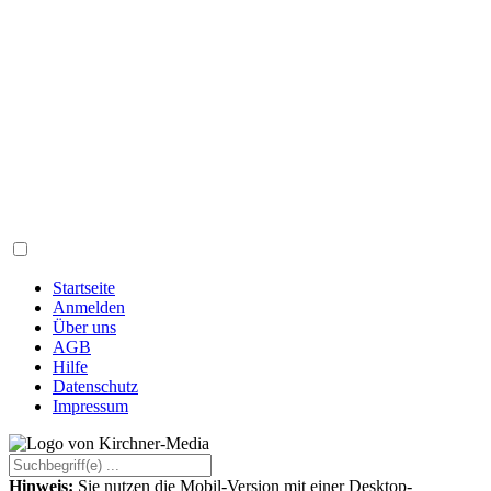
Startseite
Anmelden
Über uns
AGB
Hilfe
Datenschutz
Impressum
Hinweis:
Sie nutzen die Mobil-Version mit einer Desktop-